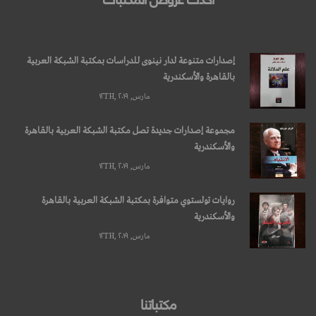
إصدارات متنوعة لدار نينوى للدراسات بمكتبة الشبكة العربية
بالقاهرة والأسكندرية
مارس, ۱۲TH, ۲۰۱۹
مجموعة إصدارات جديدة تصل مكتبة الشبكة العربية بالقاهرة
والأسكندرية
مارس, ۱۲TH, ۲۰۱۹
روايات تولستوي متوافرة بمكتبة الشبكة العربية بالقاهرة
والأسكندرية
مارس, ۱۲TH, ۲۰۱۹
مكتباتنا