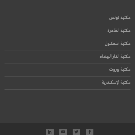
مكتبة تونس
مكتبة القاهرة
مكتبة اسطنبول
مكتبة الدار البيضاء
مكتبة بيروت
مكتبة الإسكندرية