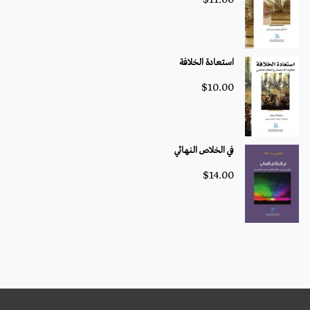
استعادة الخلافة
$
10.00
في الخلاص النهائي
$
14.00