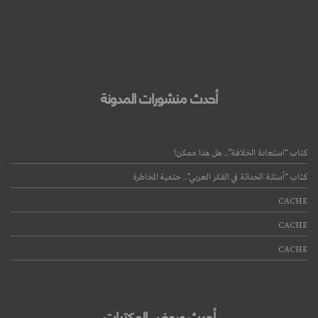
أحدث منشورات المدونة
كتاب “استعادة الخلافة”.. هل هذا ممكن؟
كتاب “أسئلة الحداثة في الفكر العربي”.. حتمية المخاطرة
CACHE
CACHE
CACHE
أحدث عروض المكتبات