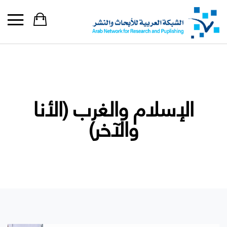
الإسلام والغرب (الأنا
والآخر)