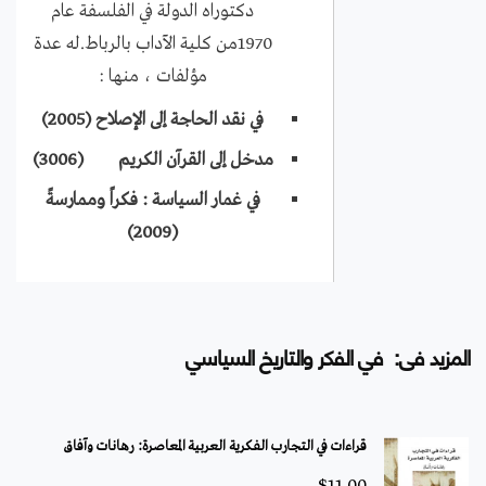
دكتوراه الدولة في الفلسفة عام
1970من كلية الآداب بالرباط.له عدة
مؤلفات ، منها :
في نقد الحاجة إلى الإصلاح (2005)
مدخل إلى القرآن الكريم (3006)
في غمار السياسة : فكراً وممارسةً
(2009)
المزيد فى: في الفكر والتاريخ السياسي
قراءات في التجارب الفكرية العربية المعاصرة: رهانات وآفاق
$
11.00