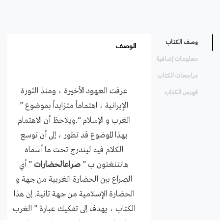
الوصف
وصف الكتاب
معلومات إضافية
مراجعات الكتاب
عرفت العهود الأخيرة ، ومنذ الثورة
فهرس الكتاب
الإيرانية ، اهتماماً متزايداً بموضوع ”
الغرب و الإسلام “.ويلاحظ أن الاهتمام
بهذا الموضوع قد تطور ، إلى أن توسع
الكلام فيه ليندرج تحت ما أسماه
هانتنغتون ب ”
صراعالحضارات
” أي
الصراع بين الحضارة الغربية من جهة و
الحضارة الإسلامية من جهة تانية. إن هذا
الكتاب ، يهدف إلى تفكيك عبارة ” الغرب