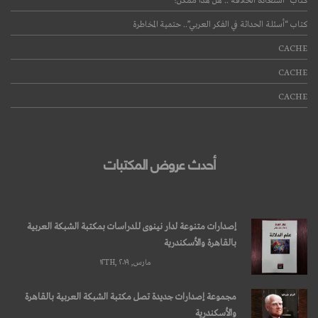
كتاب “استعادة الخلافة”.. هل هذا ممكن؟
كتاب “أسئلة الحداثة في الفكر العربي”.. حتمية المخاطرة
CACHE
CACHE
CACHE
أحدث عروض المكتبات
إصدارات متنوعة لدار نينوى للدراسات بمكتبة الشبكة العربية
بالقاهرة والأسكندرية
مارس, ۱۲TH, ۲۰۱۹
مجموعة إصدارات جديدة تصل مكتبة الشبكة العربية بالقاهرة
والأسكندرية