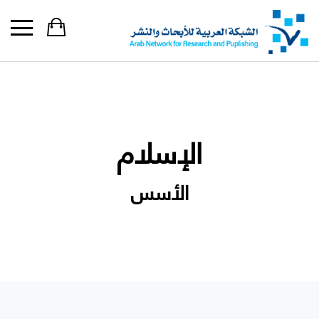
الإسلام
الأسس