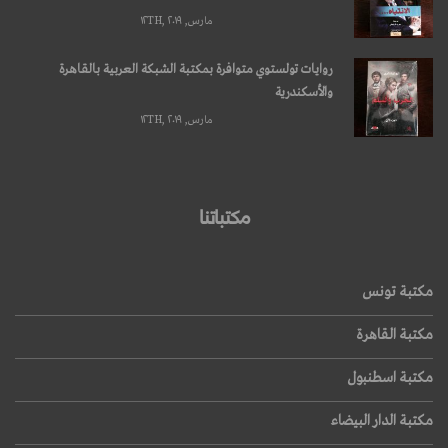
مارس, ۱۲TH, ۲۰۱۹
روايات تولستوي متوافرة بمكتبة الشبكة العربية بالقاهرة
والأسكندرية
مارس, ۱۲TH, ۲۰۱۹
مكتباتنا
مكتبة تونس
مكتبة القاهرة
مكتبة اسطنبول
مكتبة الدار البيضاء