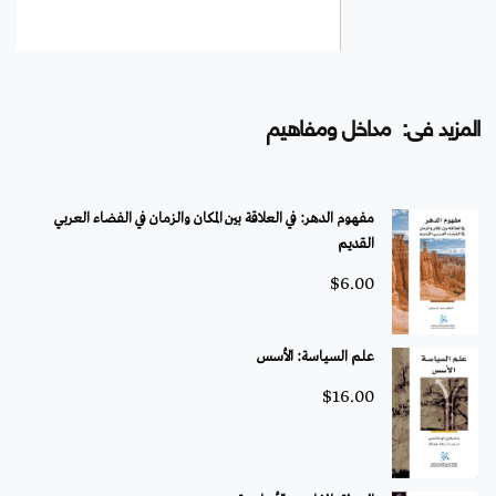
المزيد فى: مداخل ومفاهيم
مفهوم الدهر: في العلاقة بين المكان والزمان في الفضاء العربي
القديم
$
6.00
علم السياسة: الأسس
$
16.00