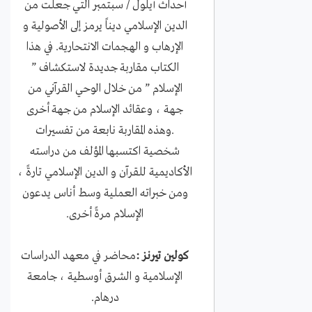
أحداث أيلول / سبتمبر التي جعلت من
الدين الإسلامي ديناً يرمز إلى الأصولية و
الإرهاب و الهجمات الانتحارية. في هذا
الكتاب مقاربة جديدة لاستكشاف ”
الإسلام ” من خلال الوحي القرآني من
جهة ، وعقائد الإسلام من جهة أخرى
.وهذه المقاربة نابعة من تفسيرات
شخصية اكتسبها المؤلف من دراسته
الأكاديمية للقرآن و الدين الإسلامي تارةً ،
ومن خبراته العملية وسط أناس يدعون
الإسلام مرةً أخرى.
كولين تيرنز :
محاضر في معهد الدراسات
الإسلامية و الشرق أوسطية ، جامعة
درهام.