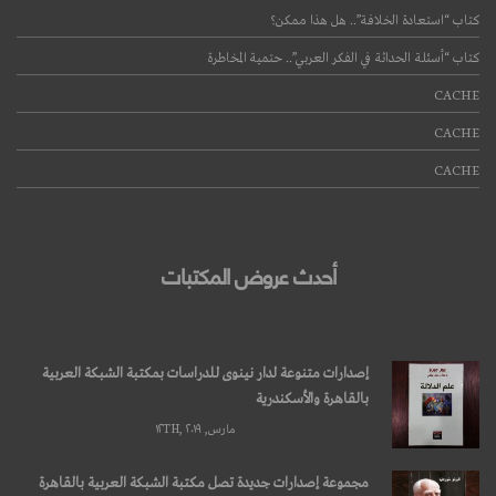
كتاب “استعادة الخلافة”.. هل هذا ممكن؟
كتاب “أسئلة الحداثة في الفكر العربي”.. حتمية المخاطرة
CACHE
CACHE
CACHE
أحدث عروض المكتبات
إصدارات متنوعة لدار نينوى للدراسات بمكتبة الشبكة العربية
بالقاهرة والأسكندرية
مارس, ۱۲TH, ۲۰۱۹
مجموعة إصدارات جديدة تصل مكتبة الشبكة العربية بالقاهرة