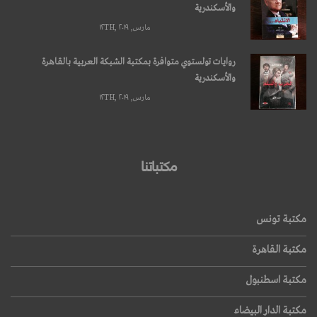
والأسكندرية
مارس, ۱۲TH, ۲۰۱۹
روايات تولستوي متوافرة بمكتبة الشبكة العربية بالقاهرة
والأسكندرية
مارس, ۱۲TH, ۲۰۱۹
مكتباتنا
مكتبة تونس
مكتبة القاهرة
مكتبة اسطنبول
مكتبة الدار البيضاء