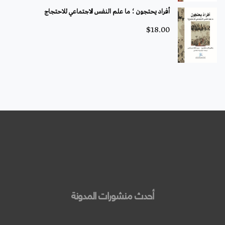
أفراد يحتجون ؛ ما علم النفس الاجتماعي للاحتجاج
$
18.00
أحدث منشورات المدونة