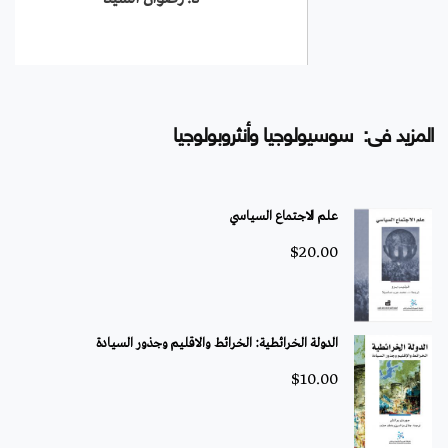
المزيد فى: سوسيولوجيا وأنثروبولوجيا
علم الاجتماع السياسي
$
20.00
الدولة الخرائطية: الخرائط والاقليم وجذور السيادة
$
10.00