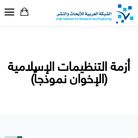
أزمة التنظيمات الإسلامية
(الإخوان نموذجاً)