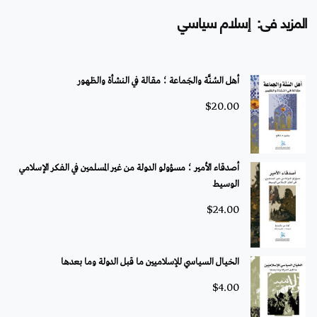
المزيد فى: إسلام سياسي
أهل السُنَّة والجَماعة ؛ مقالة في النشأة والظهور
$
20.00
أصدقاء الأمير ؛ مسؤولو الدولة من غير المسلمين في الفكر الإسلامي
الوسيط
$
24.00
الخيال السياسي للإسلاميين ما قبل الدولة وما بعدها
$
4.00