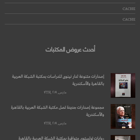
CACHE
CACHE
أحدث عروض المكتبات
إصدارات متنوعة لدار نينوى للدراسات بمكتبة الشبكة العربية
بالقاهرة والأسكندرية
مارس, ۱۲TH, ۲۰۱۹
مجموعة إصدارات جديدة تصل مكتبة الشبكة العربية بالقاهرة
والأسكندرية
مارس, ۱۲TH, ۲۰۱۹
روايات تولستوي متوافرة بمكتبة الشبكة العربية بالقاهرة