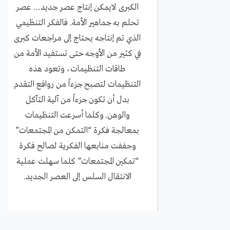
الكبرى لايمكن إنتاج عصر جديد… عصر
تحلم به جماهير الأمة. فالفكر التنظيمي
الذي تم إنتاجه يحتاج إلى مراجعات كبرى
في كثير من الأوجه حتى تستفيد الأمة من
طاقات التنظيمات، وتعود هذه
التنظيمات لتصبح جزءاً من روافع التقدم
بدل أن تكون جزءاً من آلية التآكل
والوهن. وكلما أسرعت التنظيمات
بمعالجة فكرة “التمكن من المجتمعات”
وجففت منابعها الفكرية لصالح فكرة
“تمكين المجتمعات” كلما سهلت عملية
الانتقال السلس إلى العصر الجديد.