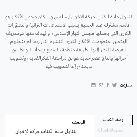
تتناول مادة الكتاب حركة الإخوان المسلمين وإن كان مجمل الأفكار هو
قاسم مشترك عند الجميع بسبب الاستدعاءات التراثية والتصوّرات
الكبرى التي يحملها مجمل التيار الإسلامي، والهدف منها هوتعريف
المهتمين بمنظومات الأفكار الكبرى المنتشرة التي ربما لم تتحلهم
الفرصة للنظر إليها بطريقة منظّمة، تسمح بإيجاد الروابط بين
أجزائها وإنتاج عصر جديد هوابن مراجعة الفكرالقديم،وتصويب
مايحتاج إلىا لتصويب فيه.
مشاركة:
الوصف
وصف الكتاب
معلومات إضافية
تتناول مادة الكتاب حركة الإخوان