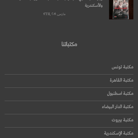
والأسكندرية
مارس, ۱۲TH, ۲۰۱۹
مكتباتنا
مكتبة تونس
مكتبة القاهرة
مكتبة اسطنبول
مكتبة الدار البيضاء
مكتبة بيروت
مكتبة الإسكندرية