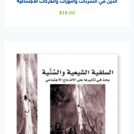
الدين في التمردات والثورات والحركات الاجتماعية
$
18.00