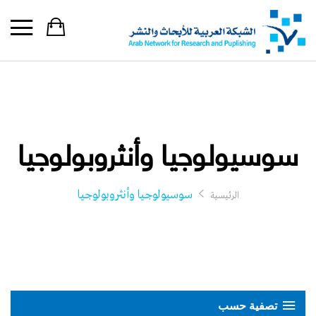
سوسيولوجيا وأنثروبولوجيا
سوسيولوجيا وأنثروبولوجيا
الرئيسية
تصفية حسب