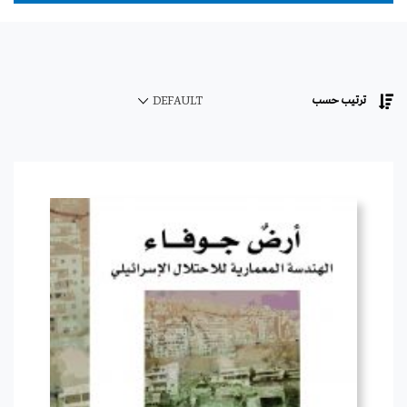
ترتيب حسب
DEFAULT