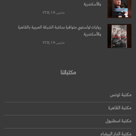
والأسكندرية
مارس, ۱۲TH, ۲۰۱۹
روايات تولستوي متوافرة بمكتبة الشبكة العربية بالقاهرة
والأسكندرية
مارس, ۱۲TH, ۲۰۱۹
مكتباتنا
مكتبة تونس
مكتبة القاهرة
مكتبة اسطنبول
مكتبة الدار البيضاء