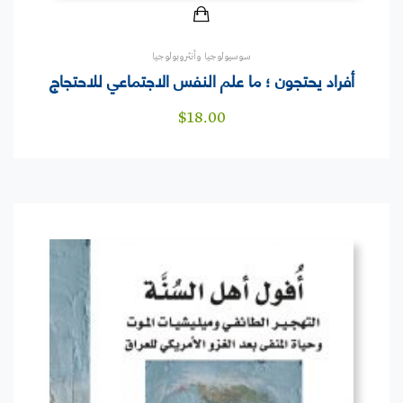
سوسيولوجيا وأنثروبولوجيا
أفراد يحتجون ؛ ما علم النفس الاجتماعي للاحتجاج
$
18.00