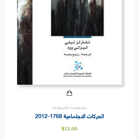
سوسيولوجيا وأنثروبولوجيا
الحركات الاجتماعية 1768-2012
$
12.00