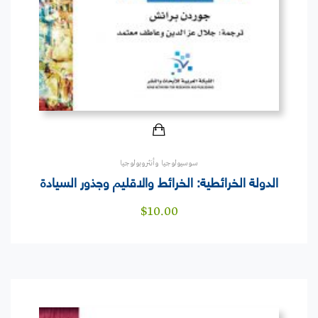
سوسيولوجيا وأنثروبولوجيا
الدولة الخرائطية: الخرائط والاقليم وجذور السيادة
$
10.00