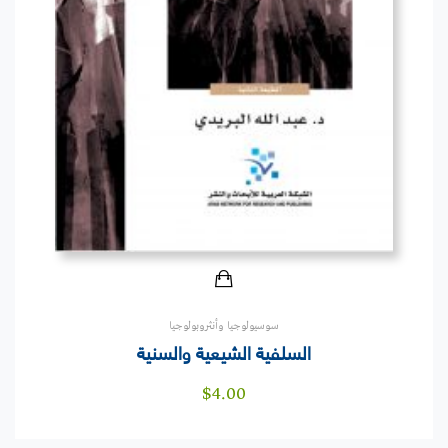
سوسيولوجيا وأنثروبولوجيا
السلفية الشيعية والسنية
$
4.00