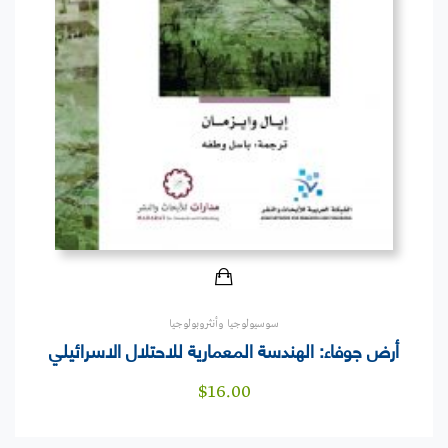
سوسيولوجيا وأنثروبولوجيا
أرض جوفاء: الهندسة المعمارية للاحتلال الاسرائيلي
$
16.00