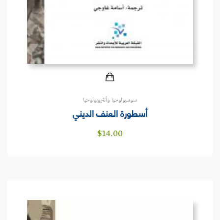
سوسيولوجيا وأنثروبولوجيا
أسطورة العنف الديني
$
14.00