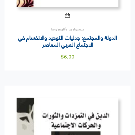
سوسيولوجيا وأنثروبولوجيا
الدولة والمجتمع: جدليات التوحيد والانقسام في
الاجتماع العربي المعاصر
$
6.00