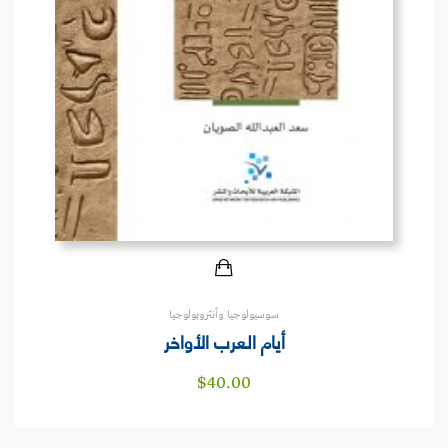
سوسيولوجيا وأنثروبولوجيا
أيام العرب الأواخر
$
40.00