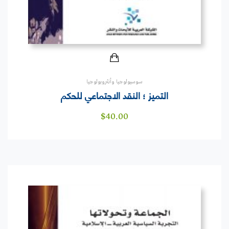
سوسيولوجيا وأنثروبولوجيا
التميز ؛ النقد الاجتماعي للحكم
$
40.00