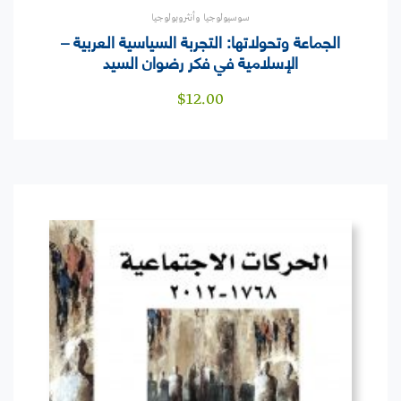
سوسيولوجيا وأنثروبولوجيا
الجماعة وتحولاتها: التجربة السياسية العربية –
الإسلامية في فكر رضوان السيد
$
12.00