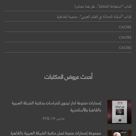
كتاب “استعادة الخلافة”.. هل هذا ممكن؟
كتاب “أسئلة الحداثة في الفكر العربي”.. حتمية المخاطرة
CACHE
CACHE
CACHE
أحدث عروض المكتبات
إصدارات متنوعة لدار نينوى للدراسات بمكتبة الشبكة العربية
بالقاهرة والأسكندرية
مارس, ۱۲TH, ۲۰۱۹
مجموعة إصدارات جديدة تصل مكتبة الشبكة العربية بالقاهرة