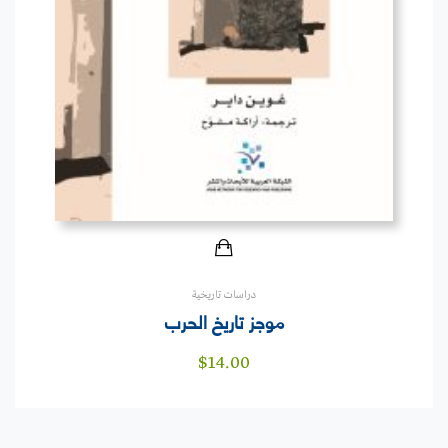
دراسات تاريخية
موجز تاريخ الحرب
$
14.00