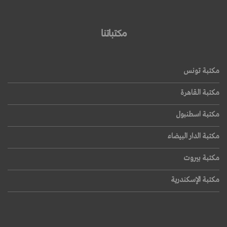
مكتباتنا
مكتبة تونس
مكتبة القاهرة
مكتبة اسطنبول
مكتبة الدار البيضاء
مكتبة بيروت
مكتبة الإسكندرية