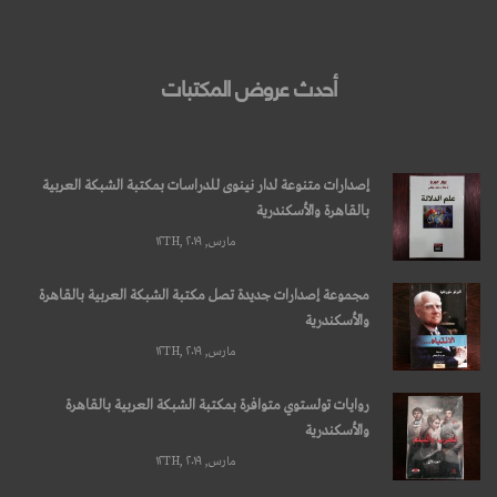
أحدث عروض المكتبات
إصدارات متنوعة لدار نينوى للدراسات بمكتبة الشبكة العربية
بالقاهرة والأسكندرية
مارس, ۱۲TH, ۲۰۱۹
مجموعة إصدارات جديدة تصل مكتبة الشبكة العربية بالقاهرة
والأسكندرية
مارس, ۱۲TH, ۲۰۱۹
روايات تولستوي متوافرة بمكتبة الشبكة العربية بالقاهرة
والأسكندرية
مارس, ۱۲TH, ۲۰۱۹