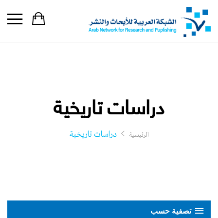
دراسات تاريخية
دراسات تاريخية
الرئيسية
تصفية حسب