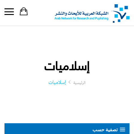
إسلاميات
إسلاميات
الرئيسية
تصفية حسب