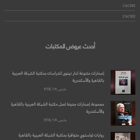
CACHE
CACHE
أحدث عروض المكتبات
إصدارات متنوعة لدار نينوى للدراسات بمكتبة الشبكة العربية
بالقاهرة والأسكندرية
مارس, ۱۲TH, ۲۰۱۹
مجموعة إصدارات جديدة تصل مكتبة الشبكة العربية بالقاهرة
والأسكندرية
مارس, ۱۲TH, ۲۰۱۹
روايات تولستوي متوافرة بمكتبة الشبكة العربية بالقاهرة