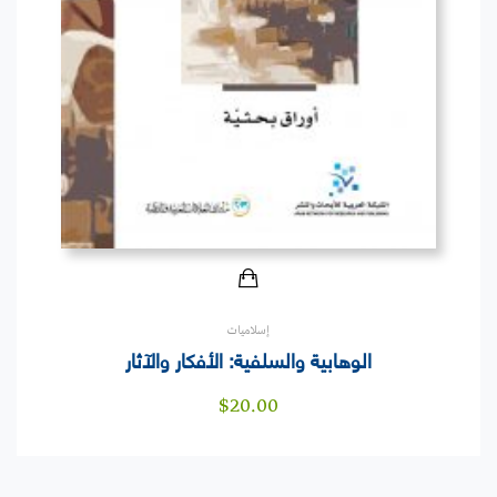
إسلاميات
الوهابية والسلفية: الأفكار والآثار
$
20.00