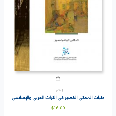
إسلاميات
عتبات المحكي القصير في التراث العربي والإسلامي
$
16.00