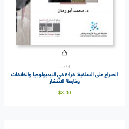
إسلاميات
الصراع على السلفية: قراءة في الايديولوجيا والخلافات
وخارطة الانتشار
$
8.00