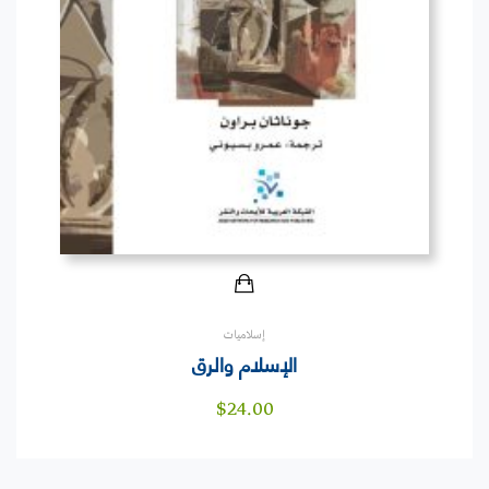
إسلاميات
الإسلام والرق
$
24.00