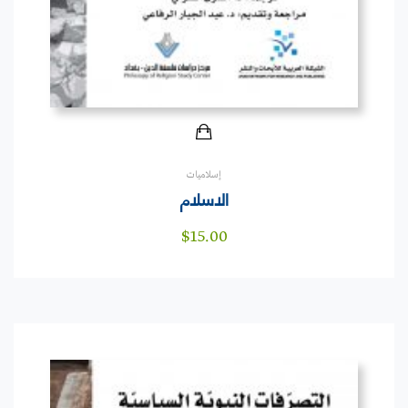
إسلاميات
الاسلام
$
15.00