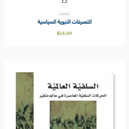
إسلاميات
التصرفات النبوية السياسية
$
14.00