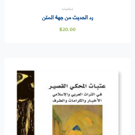
إسلاميات
رد الحديث من جهة المتن
$
20.00