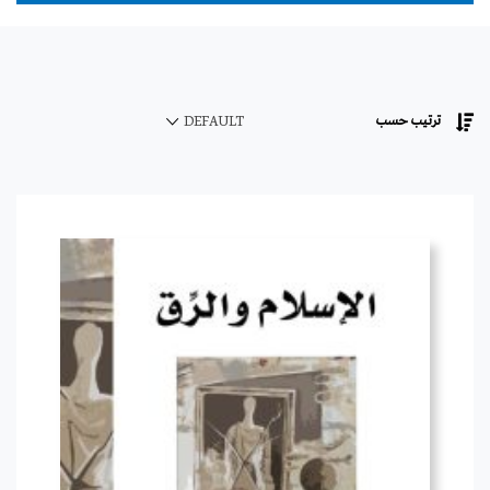
ترتيب حسب
DEFAULT