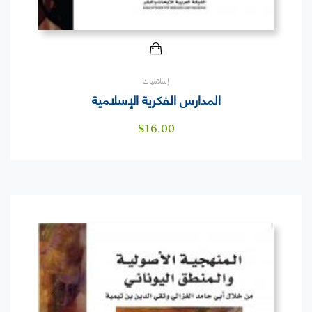
إسلاميات
المدارس الفكرية الإسلامية
$
16.00