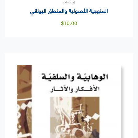
إسلاميات
المنهجية الأصولية والمنطق اليوناني
$
10.00