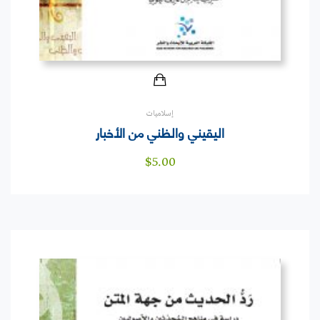
إسلاميات
اليقيني والظني من الأخبار
$
5.00