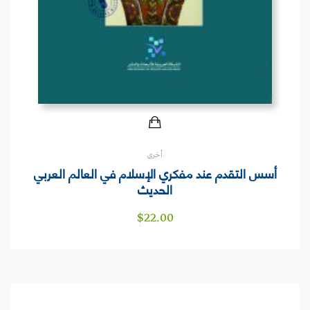
أخرى
أسس التقدم عند مفكري الإسلام في العالم العربي
الحديث
$
22.00