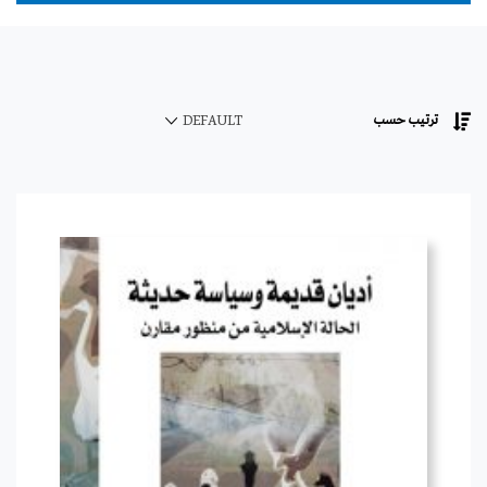
ترتيب حسب
DEFAULT