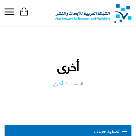
أخرى
أخرى
الرئيسية
تصفية حسب