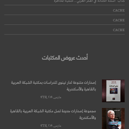
كتاب “أسئلة الحداثة في الفكر العربي”.. حتمية المخاطرة
CACHE
CACHE
CACHE
أحدث عروض المكتبات
إصدارات متنوعة لدار نينوى للدراسات بمكتبة الشبكة العربية
بالقاهرة والأسكندرية
مارس, ۱۲TH, ۲۰۱۹
مجموعة إصدارات جديدة تصل مكتبة الشبكة العربية بالقاهرة
والأسكندرية
مارس, ۱۲TH, ۲۰۱۹