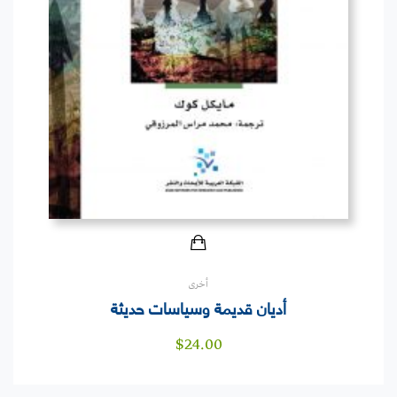
أخرى
أديان قديمة وسياسات حديثة
$
24.00