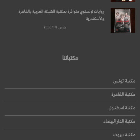
روايات تولستوي متوافرة بمكتبة الشبكة العربية بالقاهرة
والأسكندرية
مارس, ۱۲TH, ۲۰۱۹
مكتباتنا
مكتبة تونس
مكتبة القاهرة
مكتبة اسطنبول
مكتبة الدار البيضاء
مكتبة بيروت