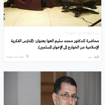
من ٦ مايو ۲۰۱٦ إلى ٦ مايو ۲۰۱٦
محاضرة للدكتور محمد سليم العوا بعنوان: (المدارس الفكرية
الإسلامية من الخوارج إلى الإخوان المسلمين).
المزيد
مكتبة الدار البيضاء