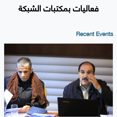
فعاليات بمكتبات الشبكة
Recent Events