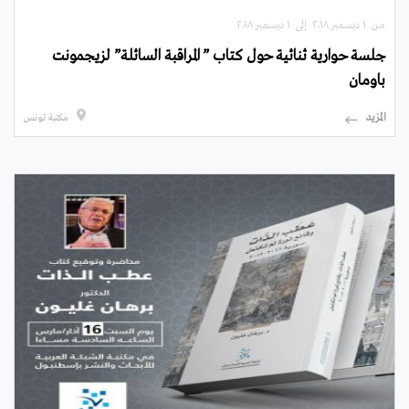
من ۱ ديسمبر ۲۰۱۸ إلى ۱ ديسمبر ۲۰۱۸
جلسة حوارية ثنائية حول كتاب ” المراقبة السائلة” لزيجمونت
باومان
المزيد
مكتبة تونس