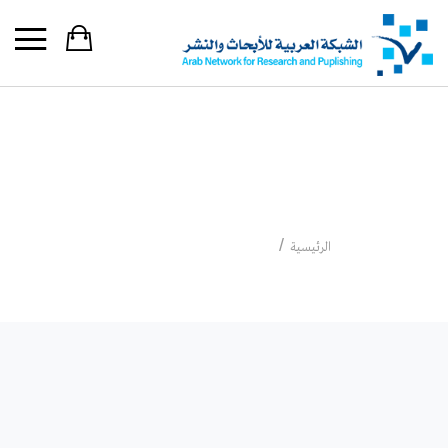
فعاليات بمكتبات الشبكة
فعاليات بمكتبات الشبكة
الرئيسية