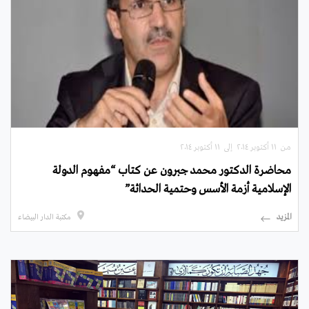
من ۱۱ أكتوبر ۲۰۱٤ إلى ۱۱ أكتوبر ۲۰۱٤
محاضرة الدكتور محمد جبرون عن كتاب “مفهوم الدولة
الإسلامية أزمة الأسس وحتمية الحداثة”
المزيد
مكتبة الدار البيضاء