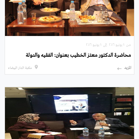
من ۱ يونيو ۲۰۱٦ إلى ۱ يونيو ۲۰۱٦
محاضرة الدكتور معتز الخطيب بعنوان: الفقيه والدولة
المزيد
مكتبة الدار البيضاء