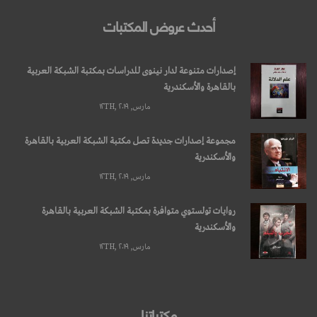
أحدث عروض المكتبات
إصدارات متنوعة لدار نينوى للدراسات بمكتبة الشبكة العربية
بالقاهرة والأسكندرية
مارس, ۱۲TH, ۲۰۱۹
مجموعة إصدارات جديدة تصل مكتبة الشبكة العربية بالقاهرة
والأسكندرية
مارس, ۱۲TH, ۲۰۱۹
روايات تولستوي متوافرة بمكتبة الشبكة العربية بالقاهرة
والأسكندرية
مارس, ۱۲TH, ۲۰۱۹
مكتباتنا