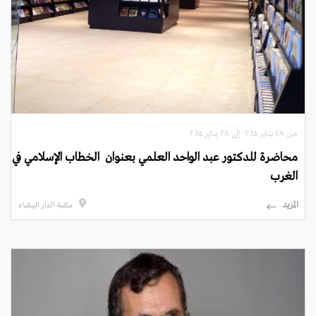
من ۲۸ يناير ۲۰۱۵ إلى ۲۸ يناير ۲۰۱۵
محاضرة للدكتور عبد الواحد العلمي بعنوان الخطاب الإسلامي في
الغرب
المزيد
مكتبة الدار البيضاء