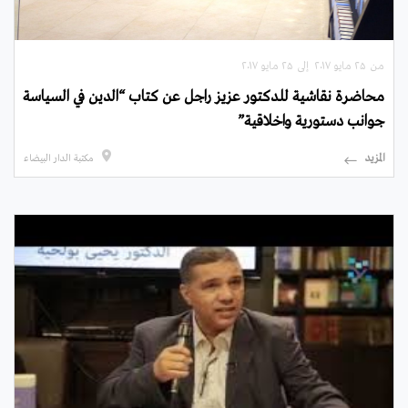
من ۲۵ مايو ۲۰۱۷ إلى ۲۵ مايو ۲۰۱۷
محاضرة نقاشية للدكتور عزيز راجل عن كتاب “الدين في السياسة
جوانب دستورية واخلاقية”
المزيد
مكتبة الدار البيضاء