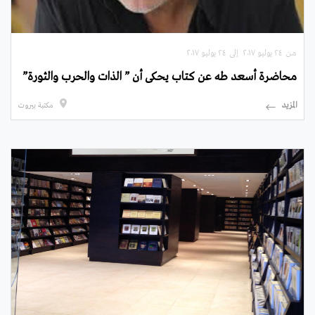
من ۲٤ يوليو ۲۰۱۷ إلى ۲٤ يوليو ۲۰۱۷
محاضرة أسعد طه عن كتاب يحكى أن ” الذات والحرب والثورة”
المزيد
مكتبة بيروت