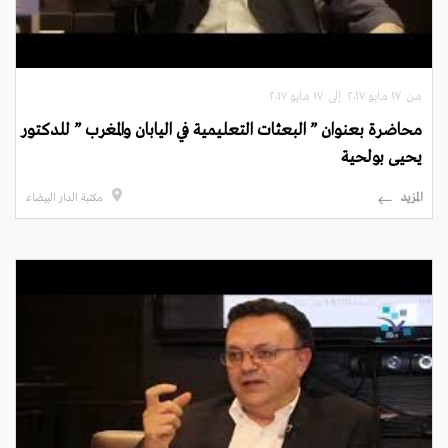
من ۱۷ مايو ۲۰۱۷ إلى ۱۷ مايو ۲۰۱۷
محاضرة بعنوان ” البعثات التعليمية في اليابان والمغرب ” للدكتور
يحيى بولحية
المزيد
مكتبة الدار البيضاء