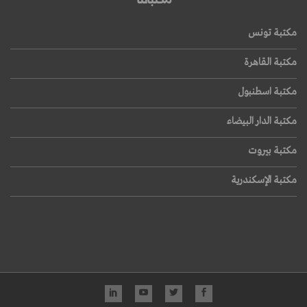
مكتبة تونس
مكتبة القاهرة
مكتبة اسطنبول
مكتبة الدار البيضاء
مكتبة بيروت
مكتبة الإسكندرية