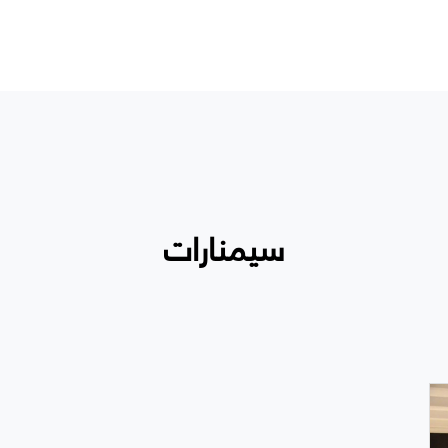
سيمنارات