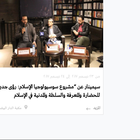
من ۲۳ ديسمبر ۲۰۱۷ إلى ۲٤ ديسمبر ۲۰۱۷
سيمينار عن “مشروع سوسيولوجيا الإسلام: رؤى جدي
للحضارة والمعرفة والسلطة والمدنية في الإسلام
المزيد
مكتبة الدار البيضا