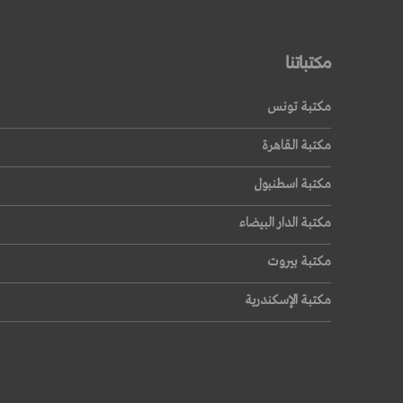
مكتباتنا
مكتبة تونس
مكتبة القاهرة
مكتبة اسطنبول
مكتبة الدار البيضاء
مكتبة بيروت
مكتبة الإسكندرية