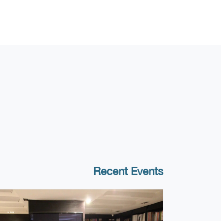
Recent Events