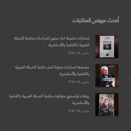
أحدث عروض المكتبات
إصدارات متنوعة لدار نينوى للدراسات بمكتبة الشبكة
العربية بالقاهرة والأسكندرية
مارس, ۱۲TH, ۲۰۱۹
مجموعة إصدارات جديدة تصل مكتبة الشبكة العربية
بالقاهرة والأسكندرية
مارس, ۱۲TH, ۲۰۱۹
روايات تولستوي متوافرة بمكتبة الشبكة العربية بالقاهرة
والأسكندرية
مارس, ۱۲TH, ۲۰۱۹