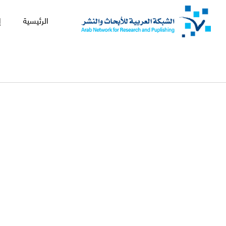
الرئيسية
إ