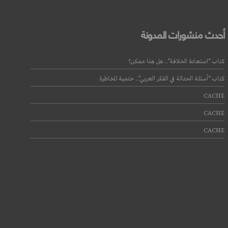
أحدث منشورات المدونة
كتاب “استعادة الخلافة”.. هل هذا ممكن؟
كتاب “أسئلة الحداثة في الفكر العربي”.. حتمية المخاطرة
CACHE
CACHE
CACHE