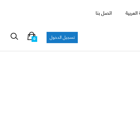
العربية
اتصل بنا
تسجيل الدخول
0