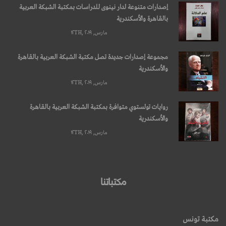
إصدارات متنوعة لدار نينوى للدراسات بمكتبة الشبكة العربية
بالقاهرة والأسكندرية
مارس, ۱۲TH, ۲۰۱۹
مجموعة إصدارات جديدة تصل مكتبة الشبكة العربية بالقاهرة
والأسكندرية
مارس, ۱۲TH, ۲۰۱۹
روايات تولستوي متوافرة بمكتبة الشبكة العربية بالقاهرة
والأسكندرية
مارس, ۱۲TH, ۲۰۱۹
مكتباتنا
مكتبة تونس