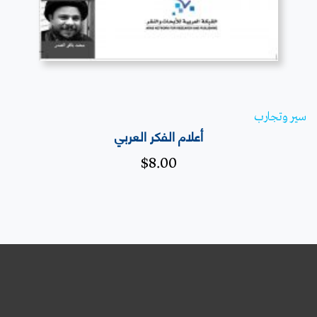
سير وتجارب
أعلام الفكر العربي
$
8.00