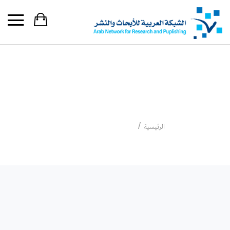
الدكتور السيد ولد أباه
الدكتور السيد ولد أباه
الرئيسية