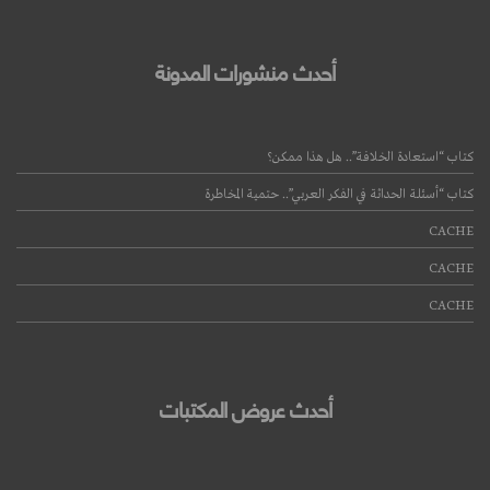
أحدث منشورات المدونة
كتاب “استعادة الخلافة”.. هل هذا ممكن؟
كتاب “أسئلة الحداثة في الفكر العربي”.. حتمية المخاطرة
CACHE
قراءة المزيد
CACHE
CACHE
أحدث عروض المكتبات