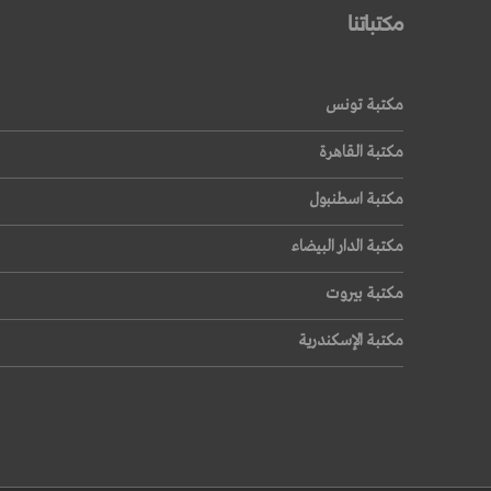
مكتباتنا
قراءة المزيد
مكتبة تونس
مكتبة القاهرة
مكتبة اسطنبول
مكتبة الدار البيضاء
مكتبة بيروت
مكتبة الإسكندرية