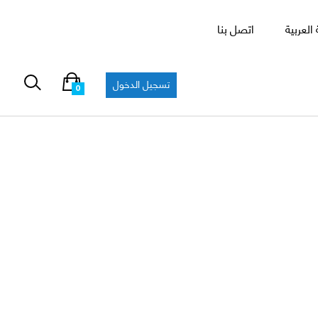
العربية
اتصل بنا
تسجيل الدخول
0