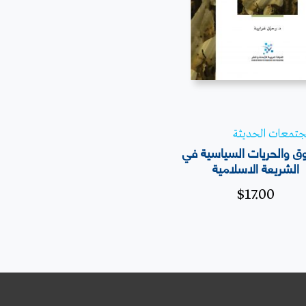
لمجتمعات الحديثة
ق والحريات السياسية في
الشريعة الاسلامية
$
17.00