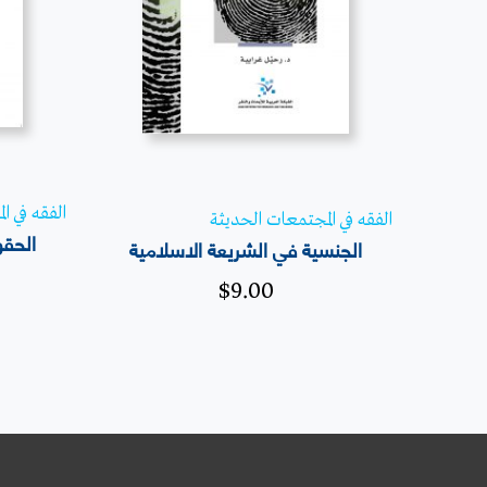
الفقه في ا
الفقه في المجتمعات الحديثة
الحقو
الجنسية في الشريعة الاسلامية
$
9.00