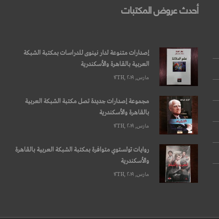
أحدث عروض المكتبات
قراءة المزيد
إصدارات متنوعة لدار نينوى للدراسات بمكتبة الشبكة
العربية بالقاهرة والأسكندرية
مارس, ۱۲TH, ۲۰۱۹
مجموعة إصدارات جديدة تصل مكتبة الشبكة العربية
بالقاهرة والأسكندرية
مارس, ۱۲TH, ۲۰۱۹
روايات تولستوي متوافرة بمكتبة الشبكة العربية بالقاهرة
والأسكندرية
مارس, ۱۲TH, ۲۰۱۹