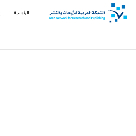
الرئيسية
إ