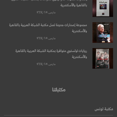
بالقاهرة والأسكندرية
مارس, ۱۲TH, ۲۰۱۹
مجموعة إصدارات جديدة تصل مكتبة الشبكة العربية بالقاهرة
والأسكندرية
مارس, ۱۲TH, ۲۰۱۹
روايات تولستوي متوافرة بمكتبة الشبكة العربية بالقاهرة
والأسكندرية
مارس, ۱۲TH, ۲۰۱۹
مكتباتنا
مكتبة تونس