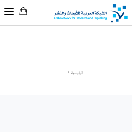
اولي ريس
اولي ريس
الرئيسية