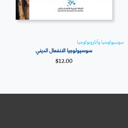
سوسيولوجيا وأنثروبولوجيا
سوسيولوجيا الانفعال الديني
$
12.00