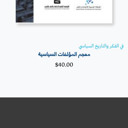
في الفكر والتاريخ السياسي
معجم المؤلفات السياسية
$
40.00