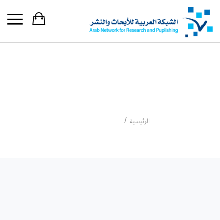
أوليفيه دوهاميل
أوليفيه دوهاميل
الرئيسية