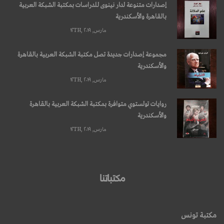
إصدارات متنوعة لدار نينوى للدراسات بمكتبة الشبكة العربية
بالقاهرة والأسكندرية
مارس, ۱۲TH, ۲۰۱۹
مجموعة إصدارات جديدة تصل مكتبة الشبكة العربية بالقاهرة
والأسكندرية
مارس, ۱۲TH, ۲۰۱۹
روايات تولستوي متوافرة بمكتبة الشبكة العربية بالقاهرة
والأسكندرية
مارس, ۱۲TH, ۲۰۱۹
مكتباتنا
مكتبة تونس