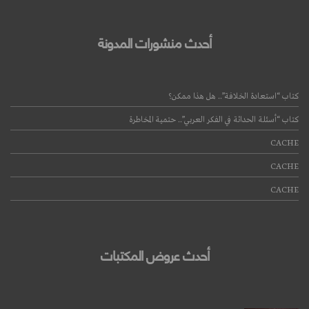
أحدث منشورات المدونة
كتاب “استعادة الخلافة”.. هل هذا ممكن؟
كتاب “أسئلة الحداثة في الفكر العربي”.. حتمية المخاطرة
CACHE
قراءة المزيد
CACHE
CACHE
أحدث عروض المكتبات