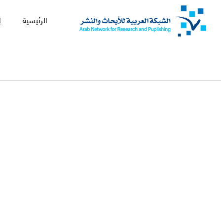
الرئيسية
إ