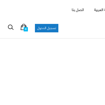
العربية
اتصل بنا
تسجيل الدخول
0