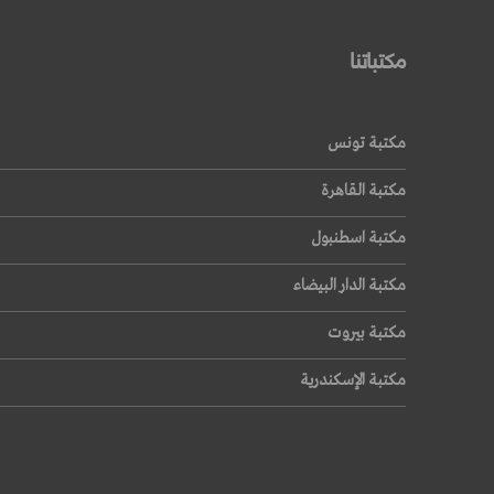
مكتباتنا
قراءة المزيد
مكتبة تونس
مكتبة القاهرة
مكتبة اسطنبول
مكتبة الدار البيضاء
مكتبة بيروت
مكتبة الإسكندرية