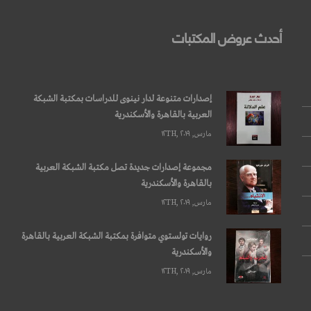
أحدث عروض المكتبات
إصدارات متنوعة لدار نينوى للدراسات بمكتبة الشبكة
العربية بالقاهرة والأسكندرية
مارس, ۱۲TH, ۲۰۱۹
مجموعة إصدارات جديدة تصل مكتبة الشبكة العربية
بالقاهرة والأسكندرية
مارس, ۱۲TH, ۲۰۱۹
روايات تولستوي متوافرة بمكتبة الشبكة العربية بالقاهرة
والأسكندرية
مارس, ۱۲TH, ۲۰۱۹