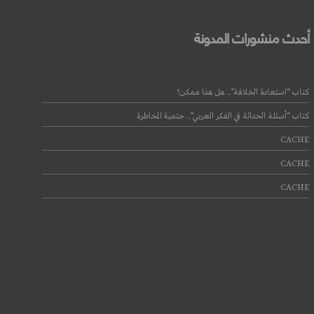
أحدث منشورات المدونة
كتاب “استعادة الخلافة”.. هل هذا ممكن؟
كتاب “أسئلة الحداثة في الفكر العربي”.. حتمية المخاطرة
CACHE
CACHE
CACHE