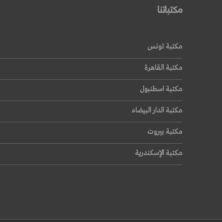
مكتباتنا
قراءة المزيد
مكتبة تونس
مكتبة القاهرة
مكتبة اسطنبول
مكتبة الدار البيضاء
مكتبة بيروت
مكتبة الإسكندرية