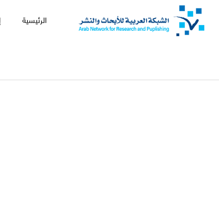
الرئيسية
إ