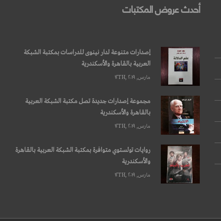
أحدث عروض المكتبات
إصدارات متنوعة لدار نينوى للدراسات بمكتبة الشبكة
العربية بالقاهرة والأسكندرية
مارس, ۱۲TH, ۲۰۱۹
مجموعة إصدارات جديدة تصل مكتبة الشبكة العربية
بالقاهرة والأسكندرية
مارس, ۱۲TH, ۲۰۱۹
روايات تولستوي متوافرة بمكتبة الشبكة العربية بالقاهرة
والأسكندرية
مارس, ۱۲TH, ۲۰۱۹