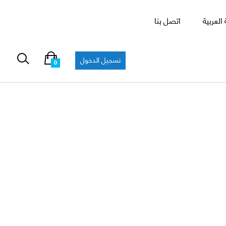
العربية
اتصل بنا
تسجيل الدخول
0