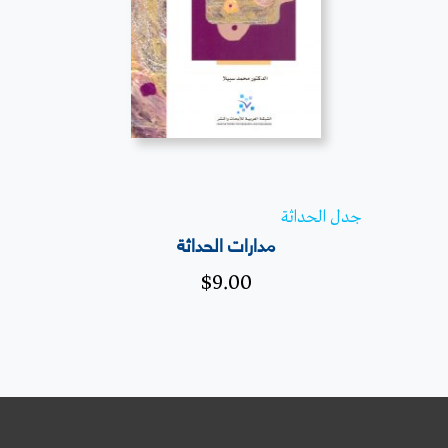
جدل الحداثة
مدارات الحداثة
$
9.00