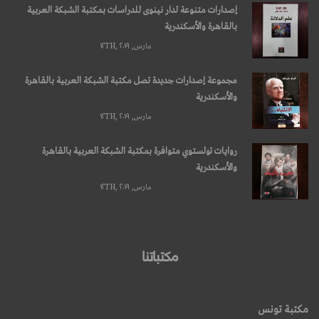
إصدارات متنوعة لدار نينوى للدراسات بمكتبة الشبكة العربية
بالقاهرة والأسكندرية
مارس, ۱۲TH, ۲۰۱۹
مجموعة إصدارات جديدة تصل مكتبة الشبكة العربية بالقاهرة
والأسكندرية
مارس, ۱۲TH, ۲۰۱۹
روايات تولستوي متوافرة بمكتبة الشبكة العربية بالقاهرة
والأسكندرية
مارس, ۱۲TH, ۲۰۱۹
مكتباتنا
مكتبة تونس