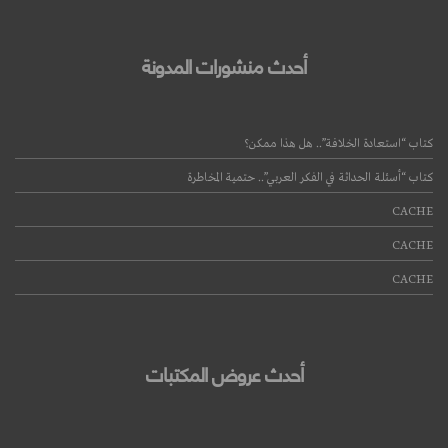
أحدث منشورات المدونة
كتاب “استعادة الخلافة”.. هل هذا ممكن؟
كتاب “أسئلة الحداثة في الفكر العربي”.. حتمية المخاطرة
CACHE
قراءة المزيد
CACHE
CACHE
أحدث عروض المكتبات