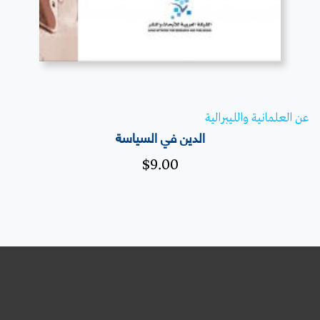
عن العلمانية والليبرالية
الدين في السياسة
$
9.00