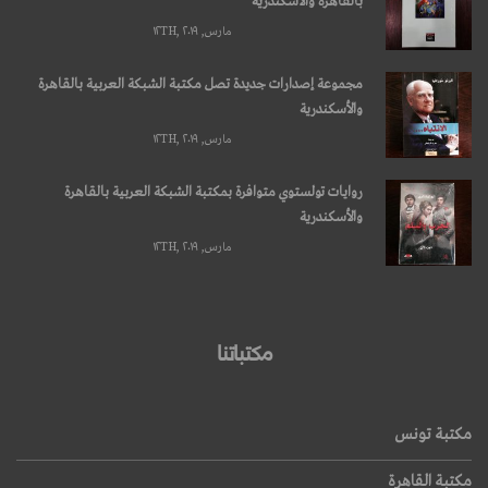
بالقاهرة والأسكندرية
مارس, ۱۲TH, ۲۰۱۹
مجموعة إصدارات جديدة تصل مكتبة الشبكة العربية بالقاهرة
والأسكندرية
مارس, ۱۲TH, ۲۰۱۹
روايات تولستوي متوافرة بمكتبة الشبكة العربية بالقاهرة
والأسكندرية
مارس, ۱۲TH, ۲۰۱۹
مكتباتنا
مكتبة تونس
مكتبة القاهرة