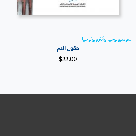
سوسيولوجيا وأنثروبولوجيا
حقول الدم
$
22.00