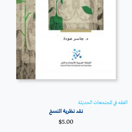
قراءة المزيد
الفقه في المجتمعات الحديثة
نقد نظرية النسخ
$
5.00