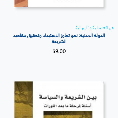
عن العلمانية والليبرالية
الدولة المدنية: نحو تجاوز الاستبداد وتحقيق مقاصد
الشريعة
$
9.00