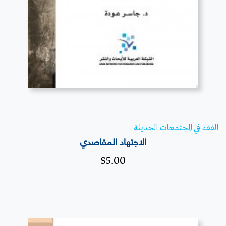
الفقه في المجتمعات الحديثة
الاجتهاد المقاصدي
$
5.00