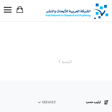
جاسر عودة
جاسر عودة
الرئيسية
ترتيب حسب
DEFAULT