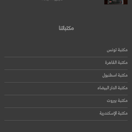
مكتباتنا
مكتبة تونس
مكتبة القاهرة
مكتبة اسطنبول
مكتبة الدار البيضاء
مكتبة بيروت
مكتبة الإسكندرية