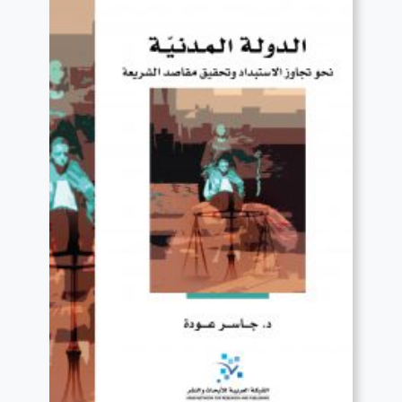
قراءة المزيد