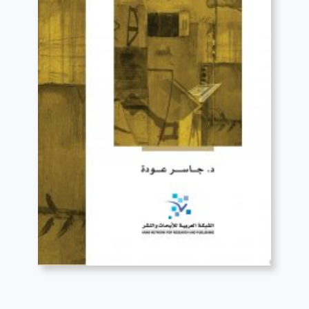
قراءة المزيد