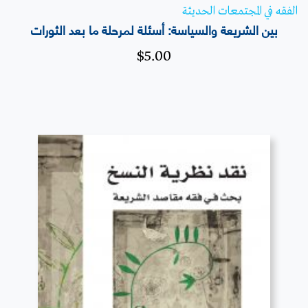
الفقه في المجتمعات الحديثة
بين الشريعة والسياسة: أسئلة لمرحلة ما بعد الثورات
$
5.00