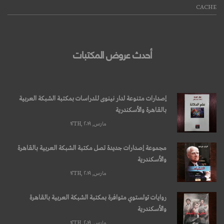
CACHE
أحدث عروض المكتبات
إصدارات متنوعة لدار نينوى للدراسات بمكتبة الشبكة العربية
بالقاهرة والأسكندرية
مارس, ۱۲TH, ۲۰۱۹
مجموعة إصدارات جديدة تصل مكتبة الشبكة العربية بالقاهرة
والأسكندرية
مارس, ۱۲TH, ۲۰۱۹
روايات تولستوي متوافرة بمكتبة الشبكة العربية بالقاهرة
والأسكندرية
مارس, ۱۲TH, ۲۰۱۹