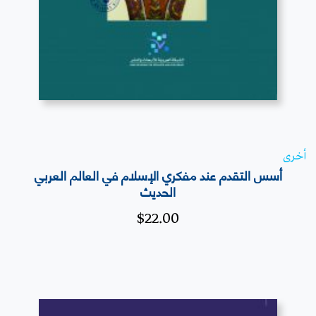
أخرى
أسس التقدم عند مفكري الإسلام في العالم العربي
الحديث
$
22.00