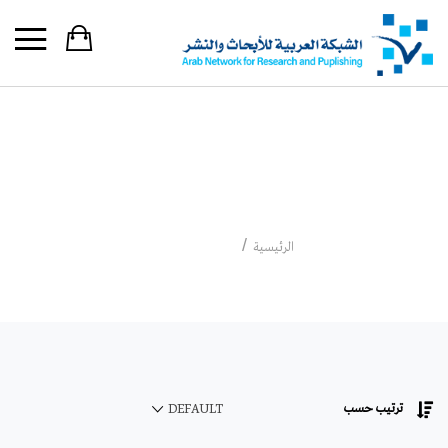
فهمي جدعان
فهمي جدعان
الرئيسية
ترتيب حسب
DEFAULT