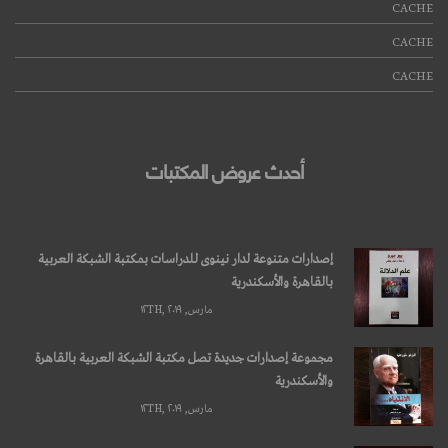
CACHE
CACHE
CACHE
أحدث عروض المكتبات
إصدارات متنوعة لدار نينوى للدراسات بمكتبة الشبكة العربية
بالقاهرة والأسكندرية
مارس, ۱۲TH, ۲۰۱۹
مجموعة إصدارات جديدة تصل مكتبة الشبكة العربية بالقاهرة
والأسكندرية
مارس, ۱۲TH, ۲۰۱۹