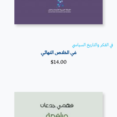
في الفكر والتاريخ السياسي
في الخلاص النهائي
$
14.00