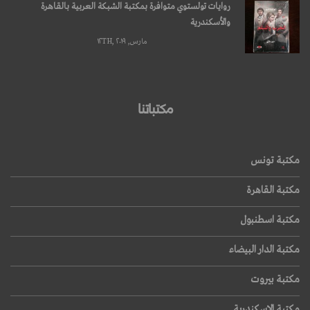
روايات تولستوي متوافرة بمكتبة الشبكة العربية بالقاهرة
والأسكندرية
مارس, ۱۲TH, ۲۰۱۹
مكتباتنا
مكتبة تونس
مكتبة القاهرة
مكتبة اسطنبول
مكتبة الدار البيضاء
مكتبة بيروت
مكتبة الإسكندرية