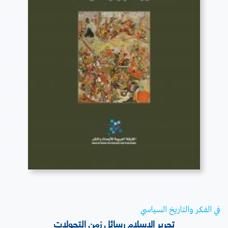
قراءة المزيد
في الفكر والتاريخ السياسي
تحرير الاسلام رسائل زمن التحولات