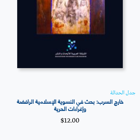
قراءة المزيد
جدل الحداثة
خارج السرب: بحث في النسوية الإسلامية الرافضة
وإغراءات الحرية
$
12.00