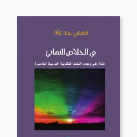
قراءة المزيد