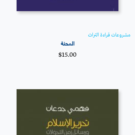
مشروعات قراءة التراث
المحنة
$
15.00