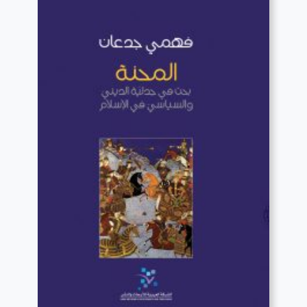
قراءة المزيد