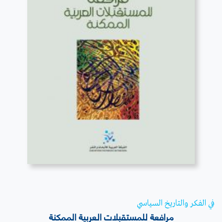
قراءة المزيد
في الفكر والتاريخ السياسي
مرافعة للمستقبلات العربية الممكنة