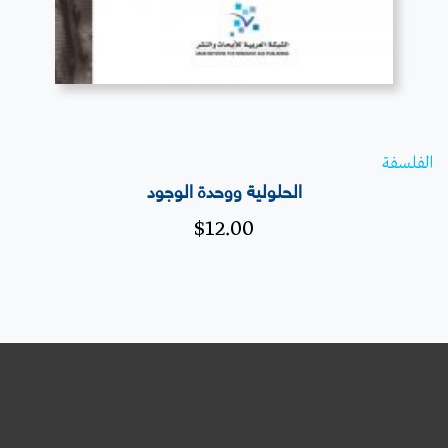
الفلسفة
الحلولية ووحدة الوجود
$
12.00