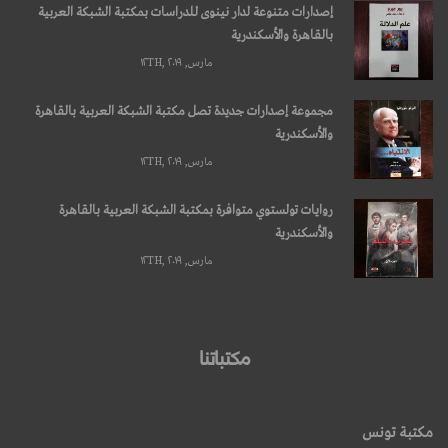
إصدارات متنوعة لدار نينوى للدراسات بمكتبة الشبكة العربية
بالقاهرة والأسكندرية
مارس, ۱۲TH, ۲۰۱۹
مجموعة إصدارات جديدة تصل مكتبة الشبكة العربية بالقاهرة
والأسكندرية
مارس, ۱۲TH, ۲۰۱۹
روايات تولستوي متوافرة بمكتبة الشبكة العربية بالقاهرة
والأسكندرية
مارس, ۱۲TH, ۲۰۱۹
مكتباتنا
مكتبة تونس