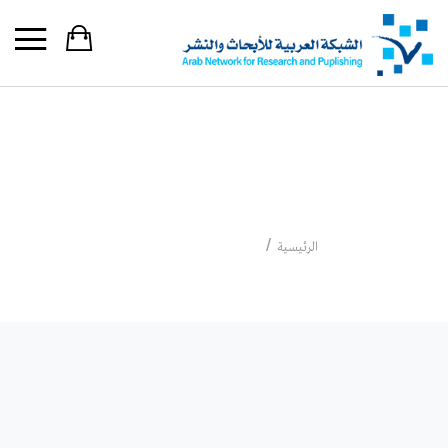
د. عبدالوهاب المسيري
د. عبدالوهاب المسيري
الرئيسية