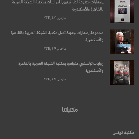
إصدارات متنوعة لدار نينوى للدراسات بمكتبة الشبكة العربية
بالقاهرة والأسكندرية
مارس, ۱۲TH, ۲۰۱۹
مجموعة إصدارات جديدة تصل مكتبة الشبكة العربية بالقاهرة
والأسكندرية
مارس, ۱۲TH, ۲۰۱۹
روايات تولستوي متوافرة بمكتبة الشبكة العربية بالقاهرة
والأسكندرية
مارس, ۱۲TH, ۲۰۱۹
مكتباتنا
مكتبة تونس