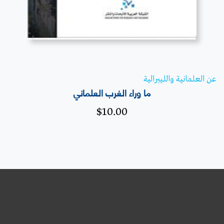
عن العلمانية والليبرالية
ما وراء الغرب العلماني‎
$
10.00