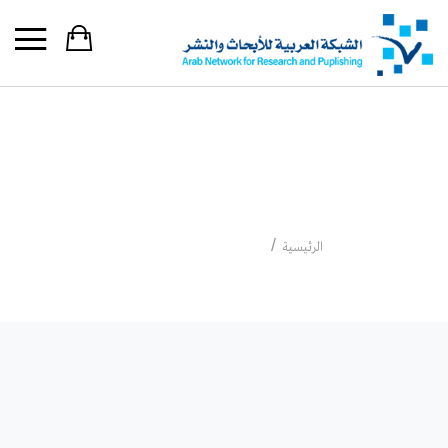
تحرير : عقيل بلغرامي
تحرير : عقيل بلغرامي
الرئيسية