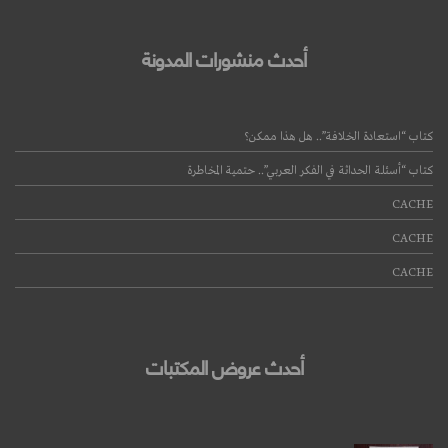
أحدث منشورات المدونة
كتاب “استعادة الخلافة”.. هل هذا ممكن؟
كتاب “أسئلة الحداثة في الفكر العربي”.. حتمية المخاطرة
CACHE
قراءة المزيد
CACHE
CACHE
أحدث عروض المكتبات