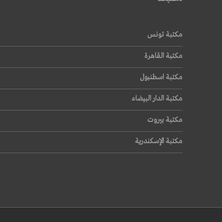
قراءة المزيد
مكتبة تونس
مكتبة القاهرة
مكتبة اسطنبول
مكتبة الدار البيضاء
مكتبة بيروت
مكتبة الإسكندرية