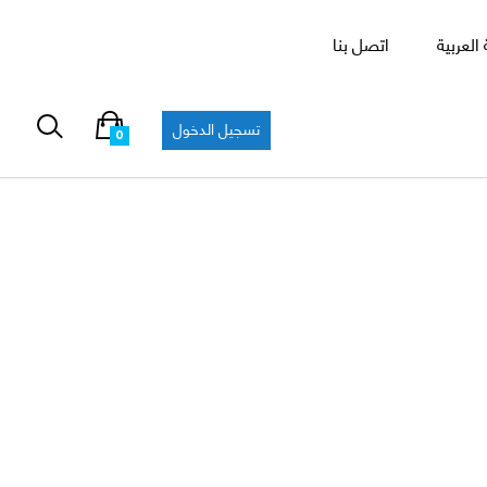
العربية
اتصل بنا
تسجيل الدخول
0