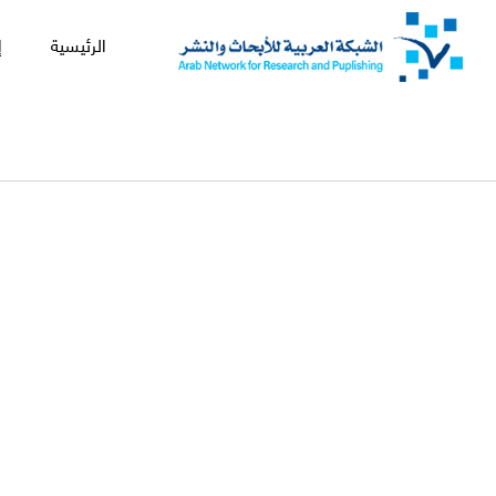
الرئيسية
إ