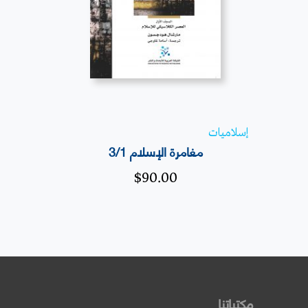
إسلاميات
مغامرة الإسلام 3/1
$
90.00
مكتباتنا