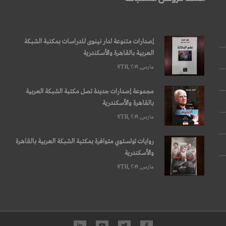
إصدارات متنوعة لدار نينوى للدراسات بمكتبة الشبكة
العربية بالقاهرة والأسكندرية
مارس, ۱۲TH, ۲۰۱۹
مجموعة إصدارات جديدة تصل مكتبة الشبكة العربية
بالقاهرة والأسكندرية
مارس, ۱۲TH, ۲۰۱۹
روايات تولستوي متوافرة بمكتبة الشبكة العربية بالقاهرة
والأسكندرية
مارس, ۱۲TH, ۲۰۱۹